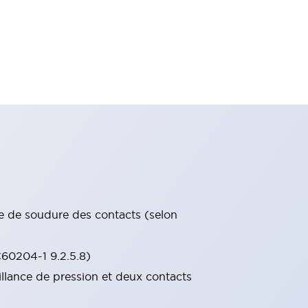
ce de soudure des contacts (selon
C60204-1 9.2.5.8)
llance de pression et deux contacts