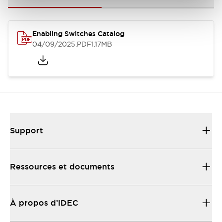
Enabling Switches Catalog
04/09/2025
.PDF
1.17MB
Support
Ressources et documents
À propos d’IDEC