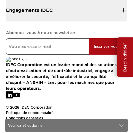
Engagements IDEC
Abonnez-vous à notre newsletter
Besoin d'aide?
Inscrivez-vous
IDEC Corporation est un leader mondial des solutions
d'automatisation et de contrôle industriel, engagé à
améliorer la sécurité, l'efficacité et la tranquillité
d'esprit – ANSHIN – tant pour les machines que pour
leurs opérateurs.
© 2026 IDEC Corporation
Politique de confidentialité
Conditions générales
Veuillez sélectionner
EMEA