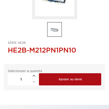
SÉRIE HE2B
HE2B-M212PN1PN10
Sélectionner la quantité
Ajouter au devis