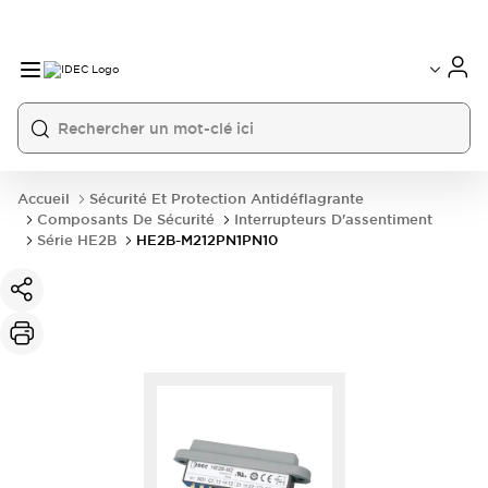
Accueil
Sécurité Et Protection Antidéflagrante
Composants De Sécurité
Interrupteurs D'assentiment
Série HE2B
HE2B-M212PN1PN10