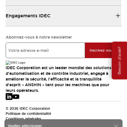
Engagements IDEC
Abonnez-vous à notre newsletter
Besoin d'aide?
Inscrivez-vous
IDEC Corporation est un leader mondial des solutions
d'automatisation et de contrôle industriel, engagé à
améliorer la sécurité, l'efficacité et la tranquillité
d'esprit – ANSHIN – tant pour les machines que pour
leurs opérateurs.
© 2026 IDEC Corporation
Politique de confidentialité
Conditions générales
Veuillez sélectionner