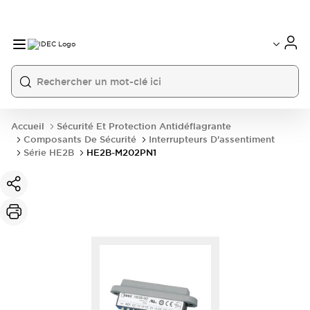
Accueil
Sécurité Et Protection Antidéflagrante
Composants De Sécurité
Interrupteurs D'assentiment
Série HE2B
HE2B-M202PN1