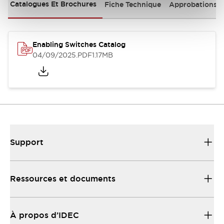
Catalogues Et Brochures
Fiche Technique
Approbations 
Enabling Switches Catalog
04/09/2025
.PDF
1.17MB
Support
Ressources et documents
À propos d’IDEC