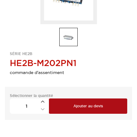
SÉRIE HE2B
HE2B-M202PN1
commande d'assentiment
Sélectionner la quantité
Ajouter au devis