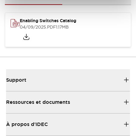
Enabling Switches Catalog
04/09/2025
.PDF
1.17MB
Support
Ressources et documents
À propos d’IDEC