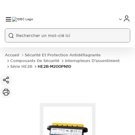
Accueil
Sécurité Et Protection Antidéflagrante
Composants De Sécurité
Interrupteurs D'assentiment
Série HE2B
HE2B-M200PN10