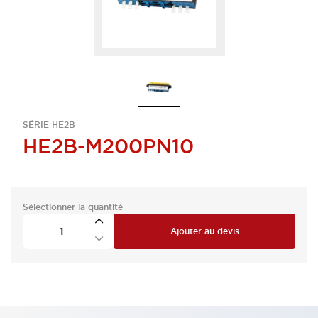
SÉRIE HE2B
HE2B-M200PN10
Sélectionner la quantité
Ajouter au devis