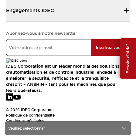
Engagements IDEC
Abonnez-vous à notre newsletter
Besoin d'aide?
Inscrivez-vous
IDEC Corporation est un leader mondial des solutions
d'automatisation et de contrôle industriel, engagé à
améliorer la sécurité, l'efficacité et la tranquillité
d'esprit – ANSHIN – tant pour les machines que pour
leurs opérateurs.
© 2026 IDEC Corporation
Politique de confidentialité
Conditions générales
Veuillez sélectionner
EMEA