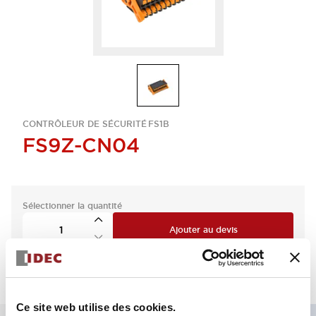
CONTRÔLEUR DE SÉCURITÉ FS1B
FS9Z-CN04
Sélectionner la quantité
Ajouter au devis
Ce site web utilise des cookies.