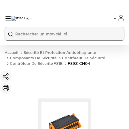
Accueil
Sécurité Et Protection Antidéflagrante
Composants De Sécurité
Contrôleur De Sécurité
Contrôleur De Sécurité FS1B
FS9Z-CN04