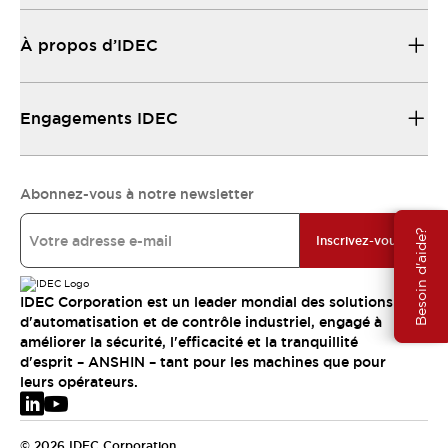
À propos d’IDEC
Engagements IDEC
Abonnez-vous à notre newsletter
Besoin d'aide?
Inscrivez-vous
IDEC Corporation est un leader mondial des solutions
d'automatisation et de contrôle industriel, engagé à
améliorer la sécurité, l'efficacité et la tranquillité
d'esprit – ANSHIN – tant pour les machines que pour
leurs opérateurs.
© 2026 IDEC Corporation