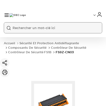
Accueil
Sécurité Et Protection Antidéflagrante
Composants De Sécurité
Contrôleur De Sécurité
Contrôleur De Sécurité FS1B
FS9Z-CN03