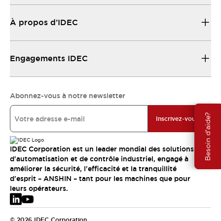
À propos d’IDEC
Engagements IDEC
Abonnez-vous à notre newsletter
Besoin d'aide?
Inscrivez-vous
IDEC Corporation est un leader mondial des solutions
d'automatisation et de contrôle industriel, engagé à
améliorer la sécurité, l'efficacité et la tranquillité
d'esprit – ANSHIN – tant pour les machines que pour
leurs opérateurs.
© 2026 IDEC Corporation