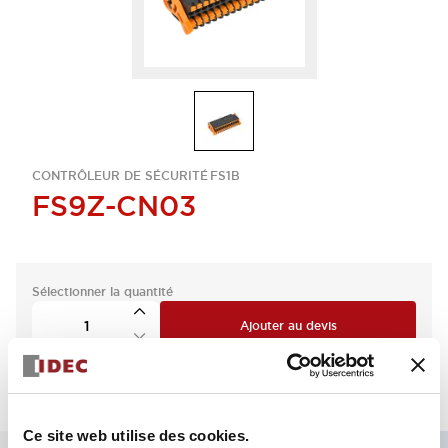
CONTRÔLEUR DE SÉCURITÉ FS1B
FS9Z-CN03
Sélectionner la quantité
Ajouter au devis
Ce site web utilise des cookies.