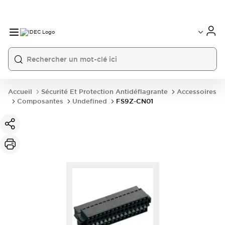
Accueil
Sécurité Et Protection Antidéflagrante
Accessoires
Composantes
Undefined
FS9Z-CN01