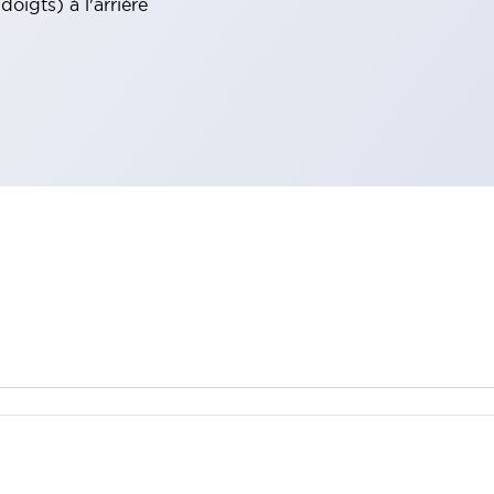
oigts) à l'arrière