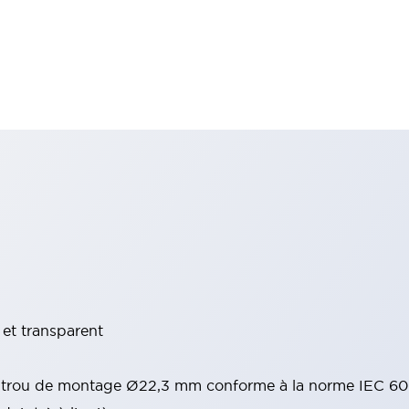
 et transparent
trou de montage Ø22,3 mm conforme à la norme IEC 60