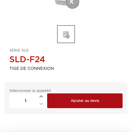
SÉRIE SLD
SLD-F24
TIGE DE CONNEXION
Sélectionner la quantité
Ajouter au devis