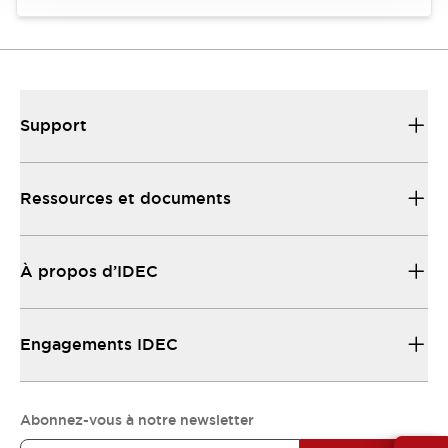
Support
Ressources et documents
À propos d’IDEC
Engagements IDEC
Abonnez-vous à notre newsletter