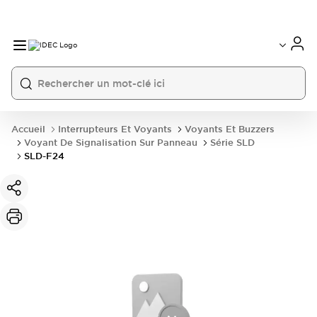
Accueil
Interrupteurs Et Voyants
Voyants Et Buzzers
Voyant De Signalisation Sur Panneau
Série SLD
SLD-F24