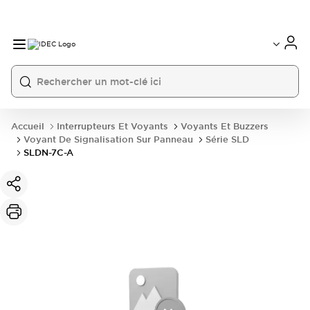
Accueil
Interrupteurs Et Voyants
Voyants Et Buzzers
Voyant De Signalisation Sur Panneau
Série SLD
SLDN-7C-A