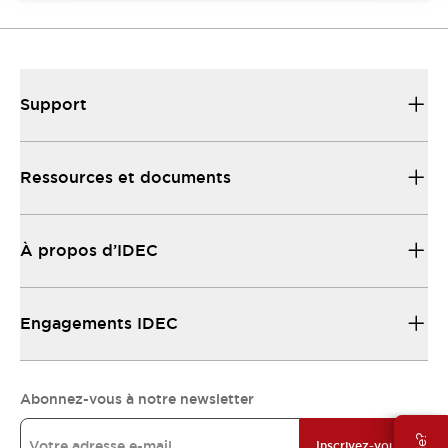
Support
Ressources et documents
À propos d’IDEC
Engagements IDEC
Abonnez-vous à notre newsletter
Inscrivez-vous