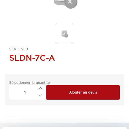
SÉRIE SLD
SLDN-7C-A
Sélectionner la quantité
Ajouter au devis