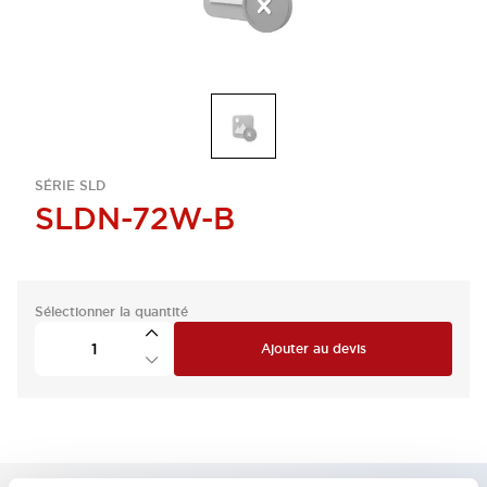
SÉRIE SLD
SLDN-72W-B
Sélectionner la quantité
Ajouter au devis