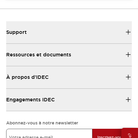
Support
Ressources et documents
À propos d’IDEC
Engagements IDEC
Abonnez-vous à notre newsletter
Inscrivez-vous