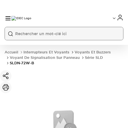
Accueil
Interrupteurs Et Voyants
Voyants Et Buzzers
Voyant De Signalisation Sur Panneau
Série SLD
SLDN-72W-B