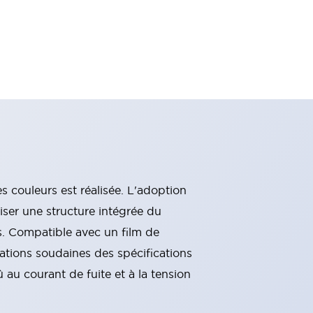
s couleurs est réalisée. L'adoption
iser une structure intégrée du
is. Compatible avec un film de
ations soudaines des spécifications
au courant de fuite et à la tension