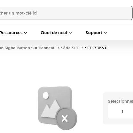
Ressources
Quoi de neuf
Support
e Signalisation Sur Panneau
Série SLD
SLD-30KVP
Sélectionner