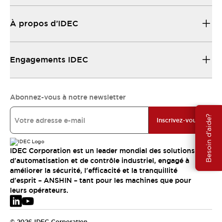
À propos d’IDEC
Engagements IDEC
Abonnez-vous à notre newsletter
Besoin d'aide?
Inscrivez-vous
IDEC Corporation est un leader mondial des solutions
d'automatisation et de contrôle industriel, engagé à
améliorer la sécurité, l'efficacité et la tranquillité
d'esprit – ANSHIN – tant pour les machines que pour
leurs opérateurs.