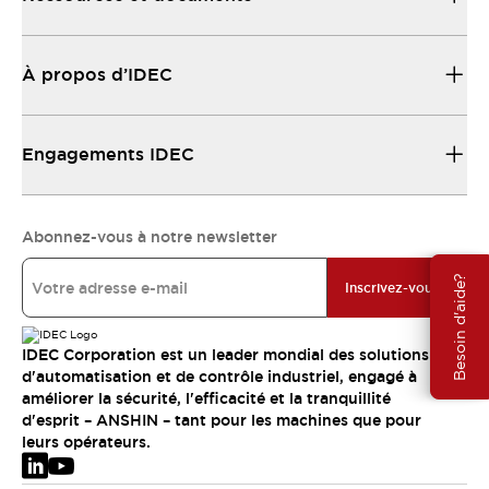
À propos d’IDEC
Engagements IDEC
Abonnez-vous à notre newsletter
Besoin d'aide?
Inscrivez-vous
IDEC Corporation est un leader mondial des solutions
d'automatisation et de contrôle industriel, engagé à
améliorer la sécurité, l'efficacité et la tranquillité
d'esprit – ANSHIN – tant pour les machines que pour
leurs opérateurs.