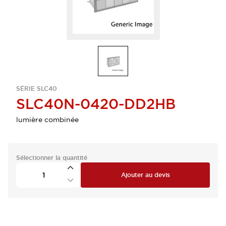
SÉRIE SLC40
SLC40N-0420-DD2HB
lumière combinée
Sélectionner la quantité
Ajouter au devis