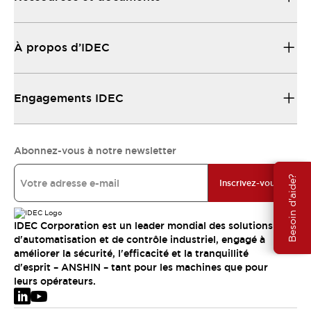
À propos d’IDEC
Engagements IDEC
Abonnez-vous à notre newsletter
Besoin d'aide?
Inscrivez-vous
IDEC Corporation est un leader mondial des solutions
d'automatisation et de contrôle industriel, engagé à
améliorer la sécurité, l'efficacité et la tranquillité
d'esprit – ANSHIN – tant pour les machines que pour
leurs opérateurs.