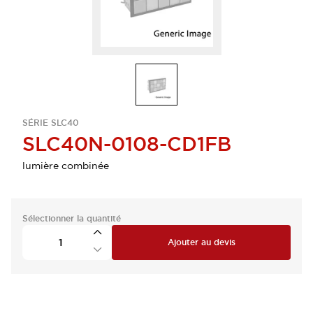
SÉRIE SLC40
SLC40N-0108-CD1FB
lumière combinée
Sélectionner la quantité
Ajouter au devis