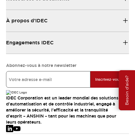
À propos d’IDEC
Engagements IDEC
Abonnez-vous à notre newsletter
Besoin d'aide?
Inscrivez-vous
IDEC Corporation est un leader mondial des solutions
d'automatisation et de contrôle industriel, engagé à
améliorer la sécurité, l'efficacité et la tranquillité
d'esprit – ANSHIN – tant pour les machines que pour
leurs opérateurs.