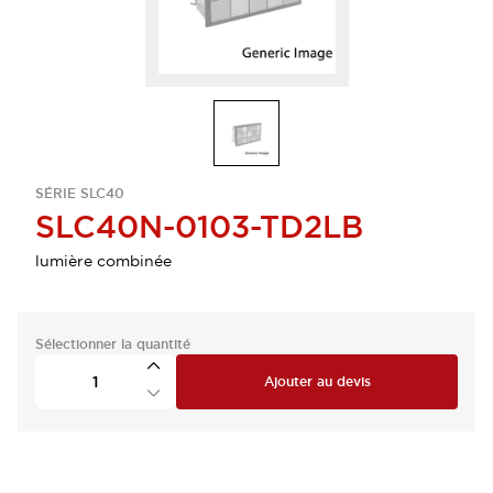
SÉRIE SLC40
SLC40N-0103-TD2LB
lumière combinée
Sélectionner la quantité
Ajouter au devis