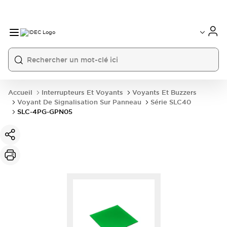
Accueil
Interrupteurs Et Voyants
Voyants Et Buzzers
Voyant De Signalisation Sur Panneau
Série SLC40
SLC-4PG-GPN05