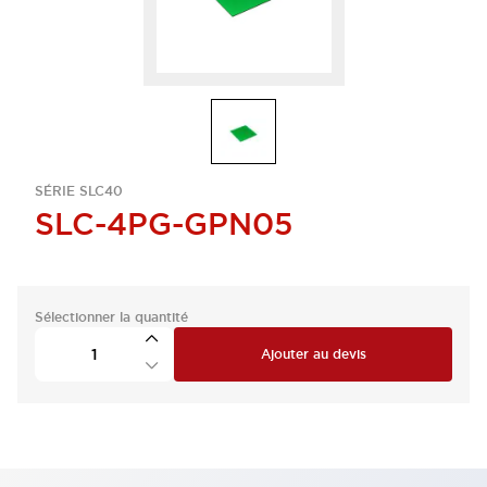
SÉRIE SLC40
SLC-4PG-GPN05
Sélectionner la quantité
Ajouter au devis