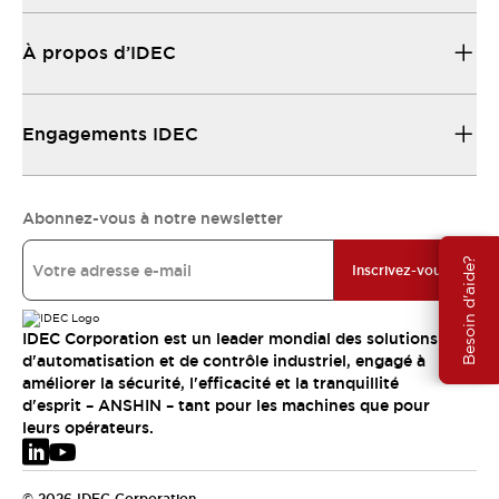
À propos d’IDEC
Engagements IDEC
Abonnez-vous à notre newsletter
Besoin d'aide?
Inscrivez-vous
IDEC Corporation est un leader mondial des solutions
d'automatisation et de contrôle industriel, engagé à
améliorer la sécurité, l'efficacité et la tranquillité
d'esprit – ANSHIN – tant pour les machines que pour
leurs opérateurs.