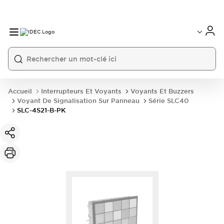
Accueil
Interrupteurs Et Voyants
Voyants Et Buzzers
Voyant De Signalisation Sur Panneau
Série SLC40
SLC-4S21-B-PK