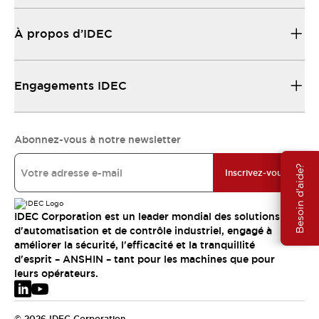
À propos d’IDEC
Engagements IDEC
Abonnez-vous à notre newsletter
Besoin d'aide?
Inscrivez-vous
IDEC Corporation est un leader mondial des solutions
d'automatisation et de contrôle industriel, engagé à
améliorer la sécurité, l'efficacité et la tranquillité
d'esprit – ANSHIN – tant pour les machines que pour
leurs opérateurs.