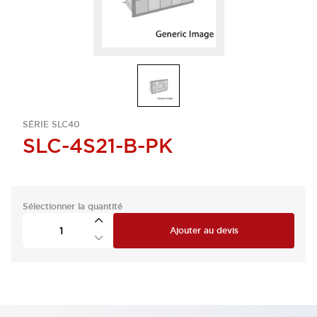
SÉRIE SLC40
SLC-4S21-B-PK
Sélectionner la quantité
Ajouter au devis