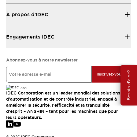
À propos d’IDEC
Engagements IDEC
Abonnez-vous à notre newsletter
Besoin d'aide?
Inscrivez-vous
IDEC Corporation est un leader mondial des solutions
d'automatisation et de contrôle industriel, engagé à
améliorer la sécurité, l'efficacité et la tranquillité
d'esprit – ANSHIN – tant pour les machines que pour
leurs opérateurs.