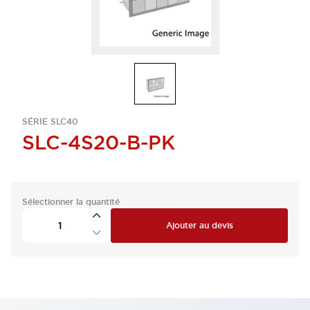
SÉRIE SLC40
SLC-4S20-B-PK
Sélectionner la quantité
Ajouter au devis