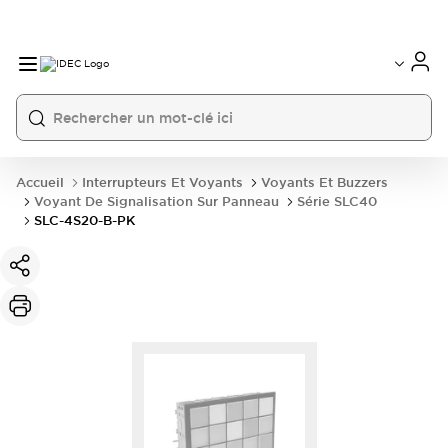
Accueil
Interrupteurs Et Voyants
Voyants Et Buzzers
Voyant De Signalisation Sur Panneau
Série SLC40
SLC-4S20-B-PK