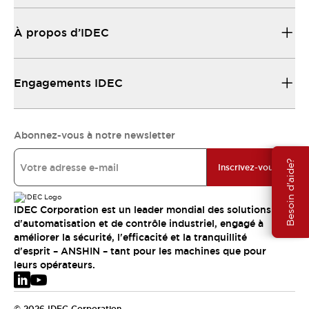
À propos d’IDEC
Engagements IDEC
Abonnez-vous à notre newsletter
Besoin d'aide?
Inscrivez-vous
IDEC Corporation est un leader mondial des solutions
d'automatisation et de contrôle industriel, engagé à
améliorer la sécurité, l'efficacité et la tranquillité
d'esprit – ANSHIN – tant pour les machines que pour
leurs opérateurs.