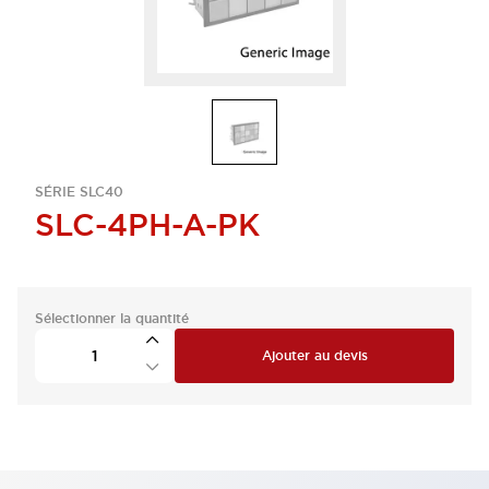
SÉRIE SLC40
SLC-4PH-A-PK
Sélectionner la quantité
Ajouter au devis