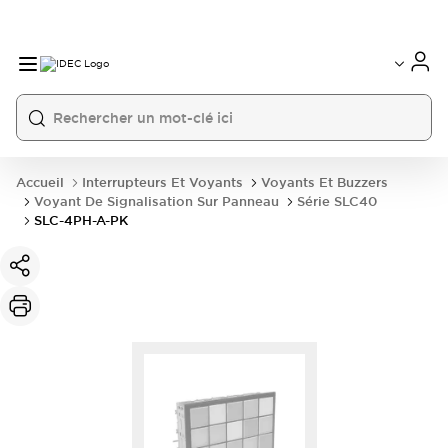
Accueil
Interrupteurs Et Voyants
Voyants Et Buzzers
Voyant De Signalisation Sur Panneau
Série SLC40
SLC-4PH-A-PK