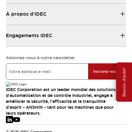
À propos d’IDEC
Engagements IDEC
Abonnez-vous à notre newsletter
Besoin d'aide?
Inscrivez-vous
IDEC Corporation est un leader mondial des solutions
d'automatisation et de contrôle industriel, engagé à
améliorer la sécurité, l'efficacité et la tranquillité
d'esprit – ANSHIN – tant pour les machines que pour
leurs opérateurs.