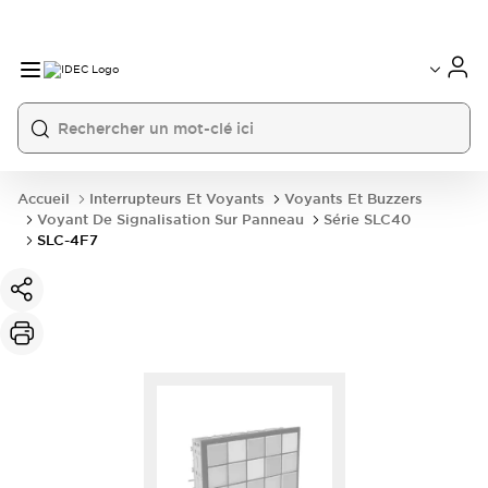
Accueil
Interrupteurs Et Voyants
Voyants Et Buzzers
Voyant De Signalisation Sur Panneau
Série SLC40
SLC-4F7