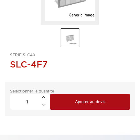
SÉRIE SLC40
SLC-4F7
Sélectionner la quantité
Ajouter au devis