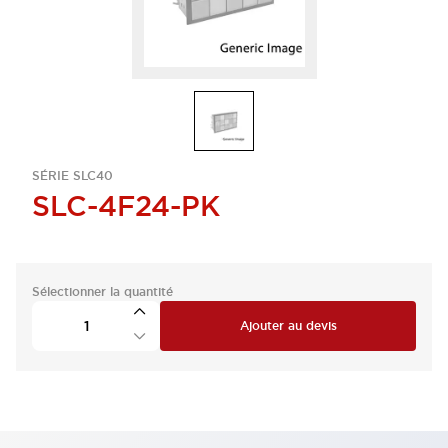
SÉRIE SLC40
SLC-4F24-PK
Sélectionner la quantité
Ajouter au devis