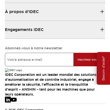
À propos d’IDEC
Engagements IDEC
Abonnez-vous à notre newsletter
Besoin d'aide?
Inscrivez-vous
IDEC Corporation est un leader mondial des solutions
d'automatisation et de contrôle industriel, engagé à
améliorer la sécurité, l'efficacité et la tranquillité
d'esprit – ANSHIN – tant pour les machines que pour
leurs opérateurs.