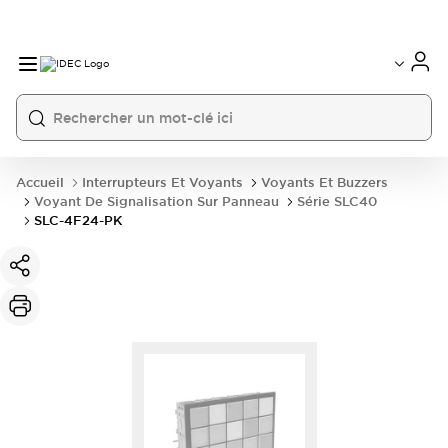
Accueil
Interrupteurs Et Voyants
Voyants Et Buzzers
Voyant De Signalisation Sur Panneau
Série SLC40
SLC-4F24-PK