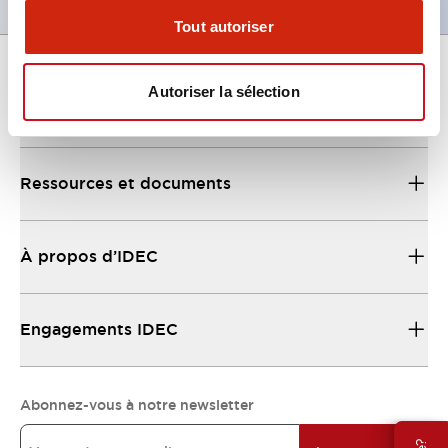
Tout autoriser
Autoriser la sélection
Support
Ressources et documents
À propos d’IDEC
Engagements IDEC
Abonnez-vous à notre newsletter