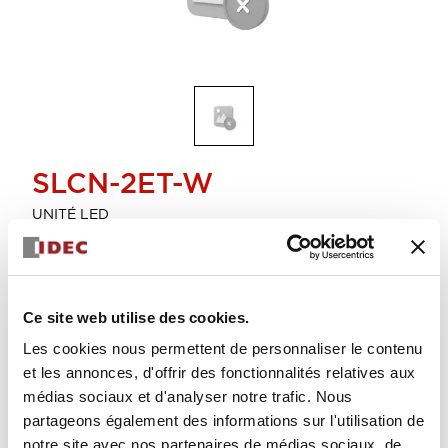
SLCN-2ET-W
UNITÉ LED
Arrêté
Ce site web utilise des cookies.
Sélectionner la quantité
Les cookies nous permettent de personnaliser le contenu
et les annonces, d'offrir des fonctionnalités relatives aux
médias sociaux et d'analyser notre trafic. Nous
partageons également des informations sur l'utilisation de
notre site avec nos partenaires de médias sociaux, de