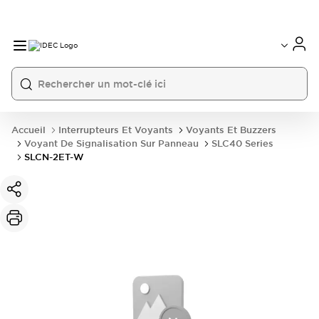
Accueil
Interrupteurs Et Voyants
Voyants Et Buzzers
Voyant De Signalisation Sur Panneau
SLC40 Series
SLCN-2ET-W