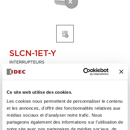
SLCN-1ET-Y
INTERRUPTEURS
Arrêté
Ce site web utilise des cookies.
Sélectionner la quantité
Les cookies nous permettent de personnaliser le contenu
et les annonces, d'offrir des fonctionnalités relatives aux
médias sociaux et d'analyser notre trafic. Nous
partageons également des informations sur l'utilisation de
notre site avec nos partenaires de médias sociaux, de