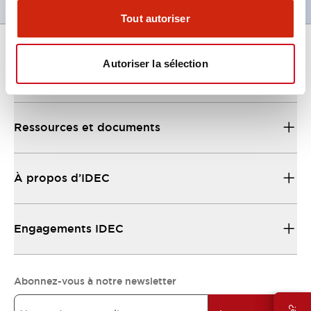
Tout autoriser
Autoriser la sélection
Support
Ressources et documents
À propos d’IDEC
Engagements IDEC
Abonnez-vous à notre newsletter