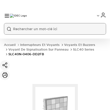
Accueil
Interrupteurs Et Voyants
Voyants Et Buzzers
Voyant De Signalisation Sur Panneau
SLC40 Series
SLC40N-0406-DD2FB