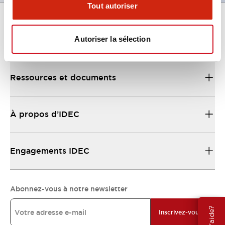
Tout autoriser
Autoriser la sélection
Support
Ressources et documents
À propos d’IDEC
Engagements IDEC
Abonnez-vous à notre newsletter
Inscrivez-vous