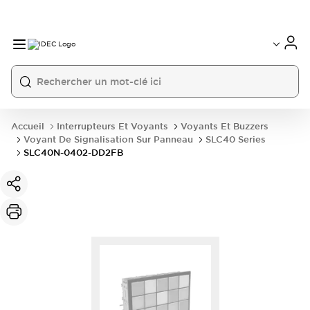
Accueil
Interrupteurs Et Voyants
Voyants Et Buzzers
Voyant De Signalisation Sur Panneau
SLC40 Series
SLC40N-0402-DD2FB