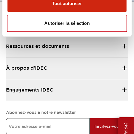
Tout autoriser
Autoriser la sélection
Support
Ressources et documents
À propos d’IDEC
Engagements IDEC
Abonnez-vous à notre newsletter
Inscrivez-vous