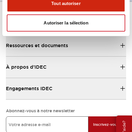
Tout autoriser
Autoriser la sélection
Support
Ressources et documents
À propos d’IDEC
Engagements IDEC
Abonnez-vous à notre newsletter
Inscrivez-vous