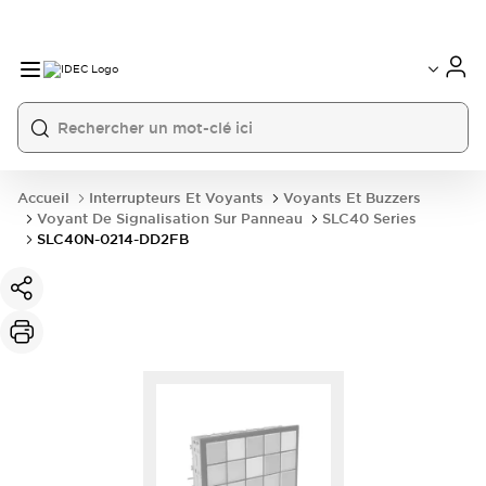
Accueil
Interrupteurs Et Voyants
Voyants Et Buzzers
Voyant De Signalisation Sur Panneau
SLC40 Series
SLC40N-0214-DD2FB