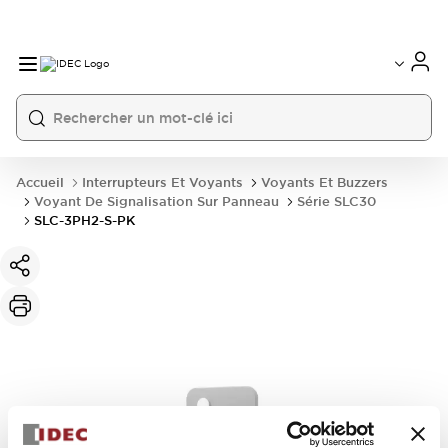
Accueil
Interrupteurs Et Voyants
Voyants Et Buzzers
Voyant De Signalisation Sur Panneau
Série SLC30
SLC-3PH2-S-PK