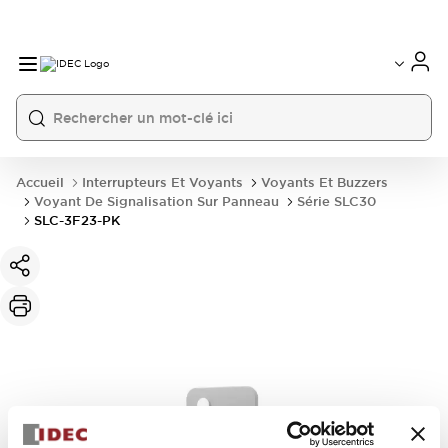
Accueil
Interrupteurs Et Voyants
Voyants Et Buzzers
Voyant De Signalisation Sur Panneau
Série SLC30
SLC-3F23-PK