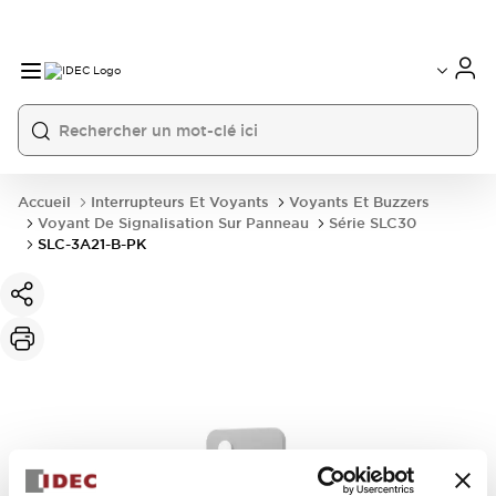
Accueil
Interrupteurs Et Voyants
Voyants Et Buzzers
Voyant De Signalisation Sur Panneau
Série SLC30
SLC-3A21-B-PK