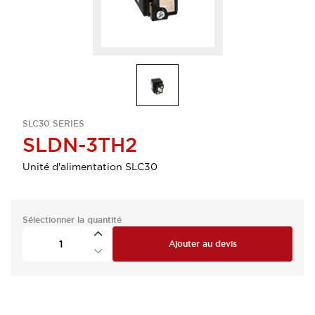
SLC30 SERIES
SLDN-3TH2
Unité d'alimentation SLC30
Sélectionner la quantité
Ajouter au devis