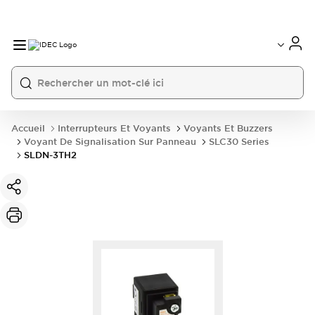
Accueil
Interrupteurs Et Voyants
Voyants Et Buzzers
Voyant De Signalisation Sur Panneau
SLC30 Series
SLDN-3TH2