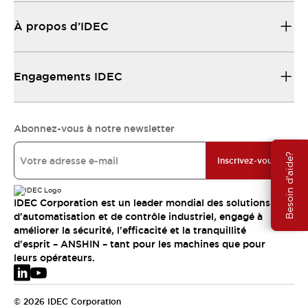
À propos d’IDEC
Engagements IDEC
Abonnez-vous à notre newsletter
Besoin d'aide?
Inscrivez-vous
IDEC Corporation est un leader mondial des solutions
d'automatisation et de contrôle industriel, engagé à
améliorer la sécurité, l'efficacité et la tranquillité
d'esprit – ANSHIN – tant pour les machines que pour
leurs opérateurs.
© 2026 IDEC Corporation