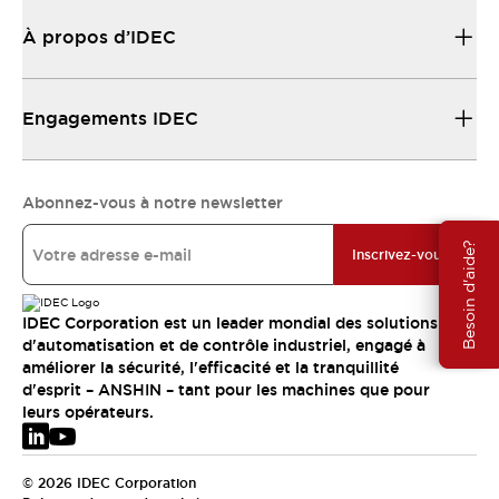
À propos d’IDEC
Engagements IDEC
Abonnez-vous à notre newsletter
Besoin d'aide?
Inscrivez-vous
IDEC Corporation est un leader mondial des solutions
d'automatisation et de contrôle industriel, engagé à
améliorer la sécurité, l'efficacité et la tranquillité
d'esprit – ANSHIN – tant pour les machines que pour
leurs opérateurs.
© 2026 IDEC Corporation