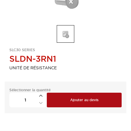
SLC30 SERIES
SLDN-3RN1
UNITÉ DE RÉSISTANCE
Sélectionner la quantité
Ajouter au devis