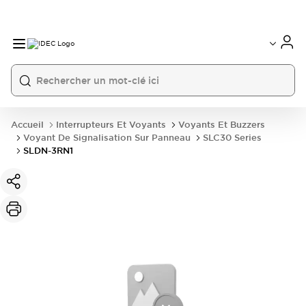
Accueil
Interrupteurs Et Voyants
Voyants Et Buzzers
Voyant De Signalisation Sur Panneau
SLC30 Series
SLDN-3RN1