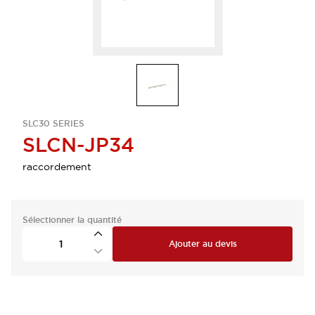
SLC30 SERIES
SLCN-JP34
raccordement
Sélectionner la quantité
Ajouter au devis