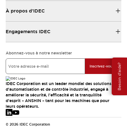
À propos d’IDEC
Engagements IDEC
Abonnez-vous à notre newsletter
Besoin d'aide?
Inscrivez-vous
IDEC Corporation est un leader mondial des solutions
d'automatisation et de contrôle industriel, engagé à
améliorer la sécurité, l'efficacité et la tranquillité
d'esprit – ANSHIN – tant pour les machines que pour
leurs opérateurs.
© 2026 IDEC Corporation