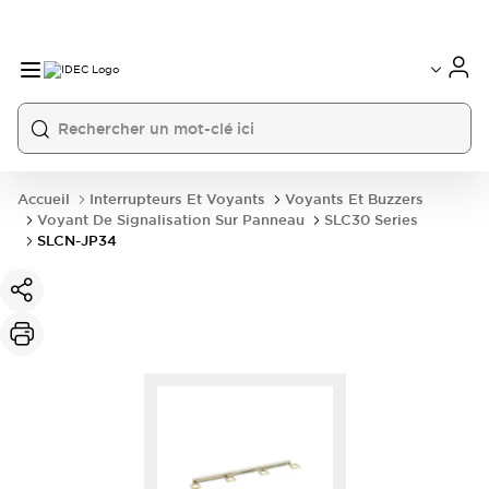
Accueil
Interrupteurs Et Voyants
Voyants Et Buzzers
Voyant De Signalisation Sur Panneau
SLC30 Series
SLCN-JP34