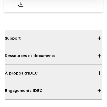
Support
Ressources et documents
À propos d’IDEC
Engagements IDEC