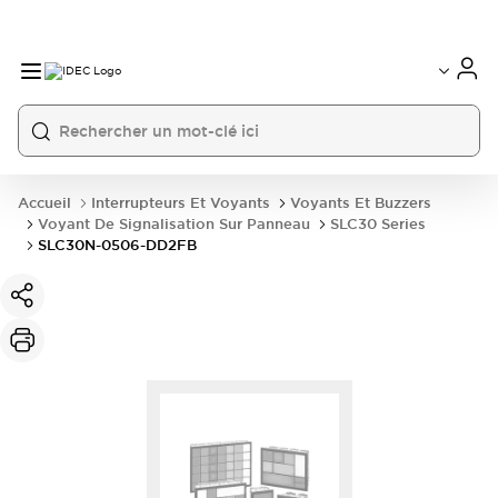
Accueil
Interrupteurs Et Voyants
Voyants Et Buzzers
Voyant De Signalisation Sur Panneau
SLC30 Series
SLC30N-0506-DD2FB