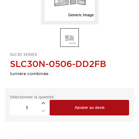
SLC30 SERIES
SLC30N-0506-DD2FB
lumière combinée
Sélectionner la quantité
Ajouter au devis