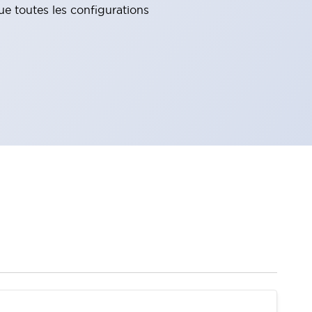
e toutes les configurations