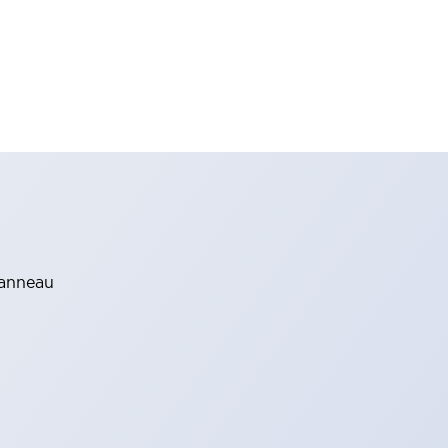
panneau