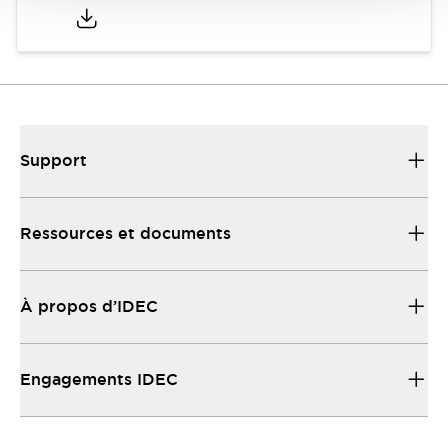
Support
Ressources et documents
À propos d’IDEC
Engagements IDEC