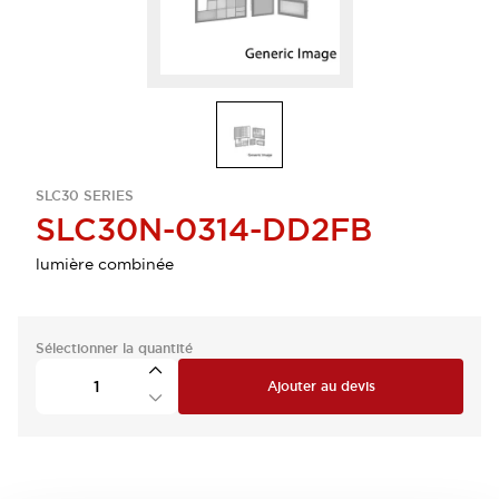
SLC30 SERIES
SLC30N-0314-DD2FB
lumière combinée
Sélectionner la quantité
Ajouter au devis