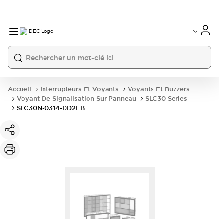
Accueil
Interrupteurs Et Voyants
Voyants Et Buzzers
Voyant De Signalisation Sur Panneau
SLC30 Series
SLC30N-0314-DD2FB