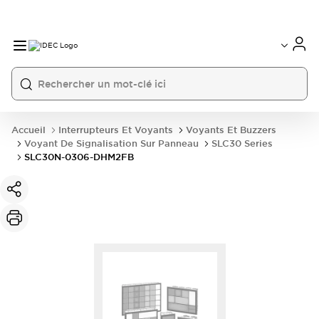
Accueil
Interrupteurs Et Voyants
Voyants Et Buzzers
Voyant De Signalisation Sur Panneau
SLC30 Series
SLC30N-0306-DHM2FB