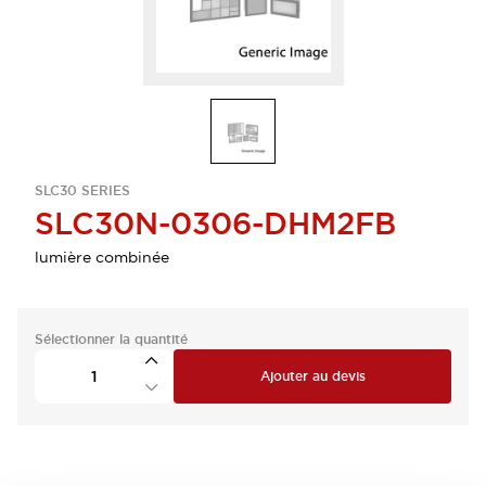
SLC30 SERIES
SLC30N-0306-DHM2FB
lumière combinée
Sélectionner la quantité
Ajouter au devis