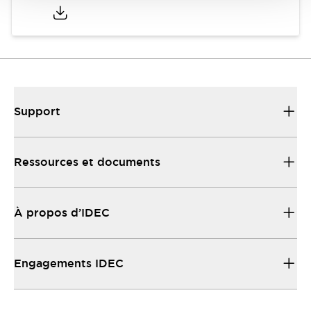
Support
Ressources et documents
À propos d’IDEC
Engagements IDEC