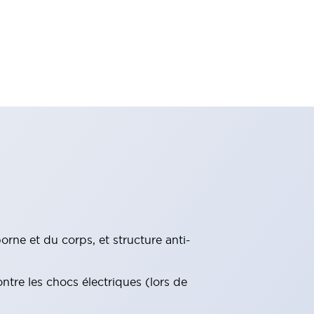
rne et du corps, et structure anti-
ntre les chocs électriques (lors de