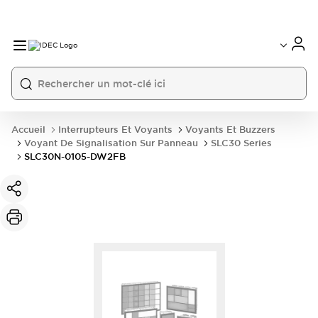
Accueil
Interrupteurs Et Voyants
Voyants Et Buzzers
Voyant De Signalisation Sur Panneau
SLC30 Series
SLC30N-0105-DW2FB