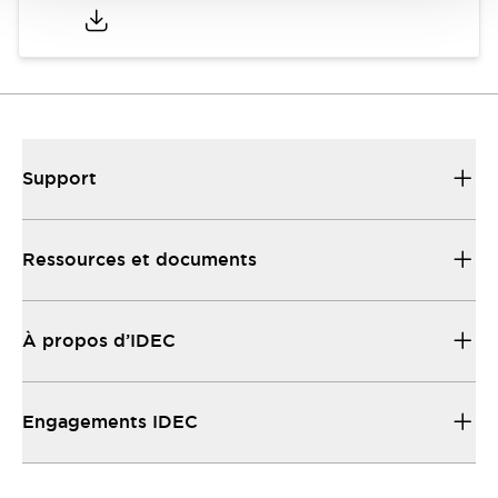
Support
Ressources et documents
À propos d’IDEC
Engagements IDEC