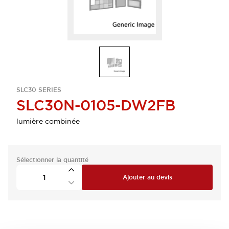
SLC30 SERIES
SLC30N-0105-DW2FB
lumière combinée
Sélectionner la quantité
Ajouter au devis