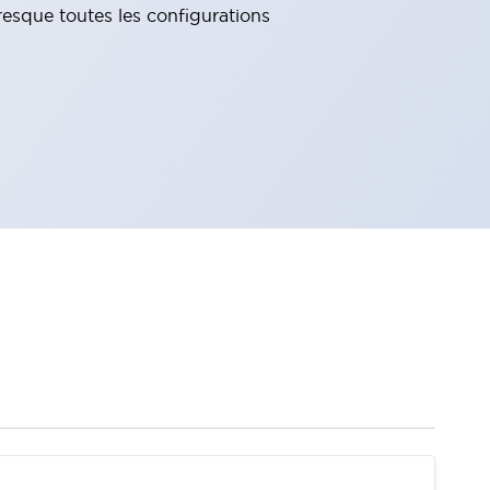
resque toutes les configurations