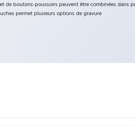
es et de boutons-poussoirs peuvent être combinées dans p
couches permet plusieurs options de gravure