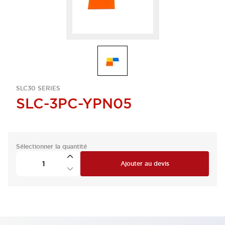
SLC30 SERIES
SLC-3PC-YPN05
Sélectionner la quantité
Ajouter au devis