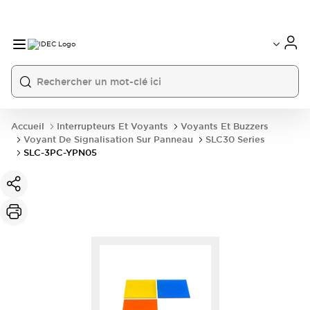
Accueil
Interrupteurs Et Voyants
Voyants Et Buzzers
Voyant De Signalisation Sur Panneau
SLC30 Series
SLC-3PC-YPN05