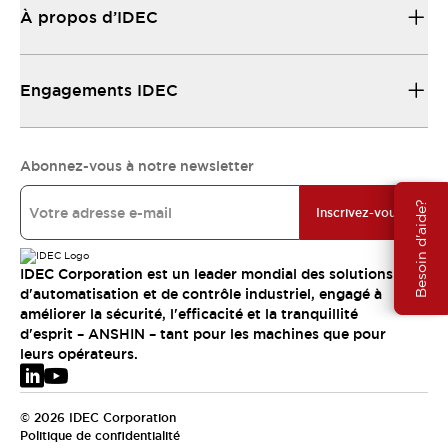
À propos d’IDEC
Engagements IDEC
Abonnez-vous à notre newsletter
Besoin d'aide?
Inscrivez-vous
IDEC Corporation est un leader mondial des solutions
d'automatisation et de contrôle industriel, engagé à
améliorer la sécurité, l'efficacité et la tranquillité
d'esprit – ANSHIN – tant pour les machines que pour
leurs opérateurs.
© 2026 IDEC Corporation
Politique de confidentialité