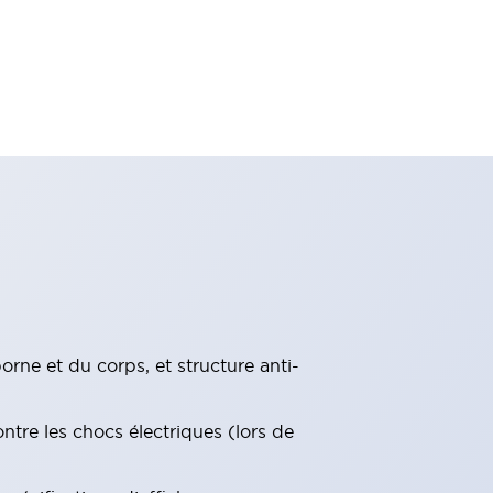
rne et du corps, et structure anti-
ntre les chocs électriques (lors de