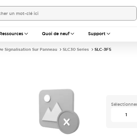
Ressources
Quoi de neuf
Support
e Signalisation Sur Panneau
SLC30 Series
SLC-3F5
Sélectionner