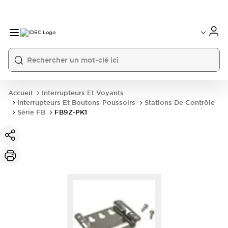
Accueil
Interrupteurs Et Voyants
Interrupteurs Et Boutons-Poussoirs
Stations De Contrôle
Série FB
FB9Z-PK1