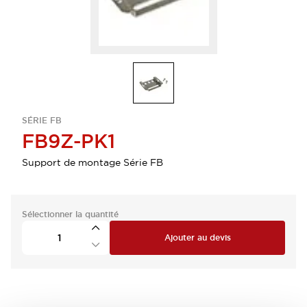
SÉRIE FB
FB9Z-PK1
Support de montage Série FB
Sélectionner la quantité
Ajouter au devis