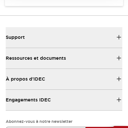
Support
Ressources et documents
À propos d’IDEC
Engagements IDEC
Abonnez-vous à notre newsletter