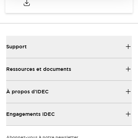
Support
Ressources et documents
À propos d’IDEC
Engagements IDEC
Abonnez-vous à notre newsletter