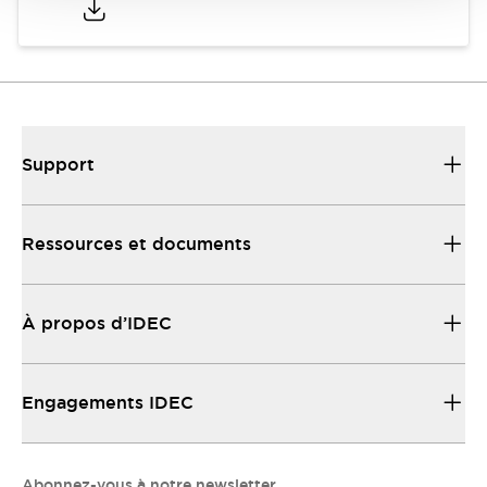
Support
Ressources et documents
À propos d’IDEC
Engagements IDEC
Abonnez-vous à notre newsletter