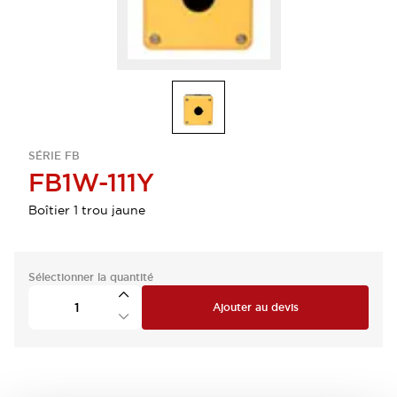
SÉRIE FB
FB1W-111Y
Boîtier 1 trou jaune
Sélectionner la quantité
Ajouter au devis