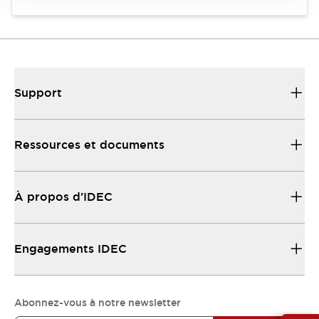
Support
Ressources et documents
À propos d’IDEC
Engagements IDEC
Abonnez-vous à notre newsletter