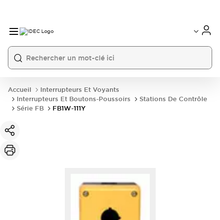
Accueil
Interrupteurs Et Voyants
Interrupteurs Et Boutons-Poussoirs
Stations De Contrôle
Série FB
FB1W-111Y