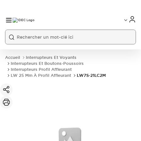
Accueil
Interrupteurs Et Voyants
Interrupteurs Et Boutons-Poussoirs
Interrupteurs Profil Affleurant
LW 25 Mm À Profil Affleurant
LW7S-21LC2M