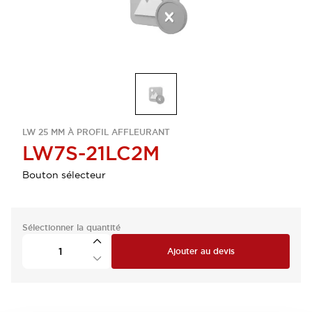
LW 25 MM À PROFIL AFFLEURANT
LW7S-21LC2M
Bouton sélecteur
Sélectionner la quantité
Ajouter au devis