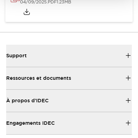
04/09/2025
.PDF
1.23MB
Support
Ressources et documents
À propos d’IDEC
Engagements IDEC