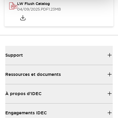
LW Flush Catalog
04/09/2025
.PDF
1.23MB
Support
Ressources et documents
À propos d’IDEC
Engagements IDEC