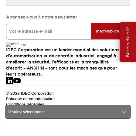
Abonnez-vous à notre newsletter
Besoin d'aide?
Inscrivez-vous
IDEC Corporation est un leader mondial des solutions
d'automatisation et de contrôle industriel, engagé à
améliorer la sécurité, l'efficacité et la tranquillité
d'esprit – ANSHIN – tant pour les machines que pour
leurs opérateurs.
© 2026 IDEC Corporation
Politique de confidentialité
Conditions générales
Veuillez sélectionner
EMEA