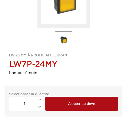
LW 25 MM À PROFIL AFFLEURANT
LW7P-24MY
Lampe témoin
Sélectionner la quantité
Ajouter au devis