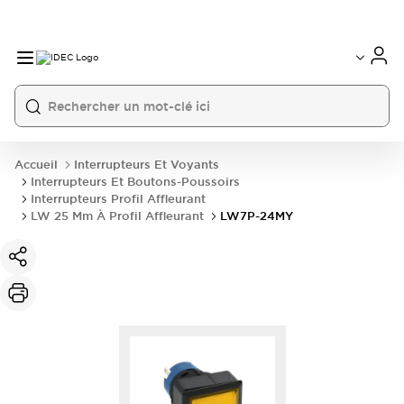
Accueil
Interrupteurs Et Voyants
Interrupteurs Et Boutons-Poussoirs
Interrupteurs Profil Affleurant
LW 25 Mm À Profil Affleurant
LW7P-24MY