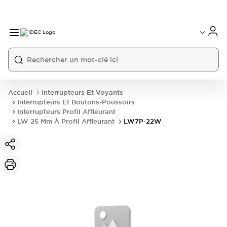
Accueil
Interrupteurs Et Voyants
Interrupteurs Et Boutons-Poussoirs
Interrupteurs Profil Affleurant
LW 25 Mm À Profil Affleurant
LW7P-22W