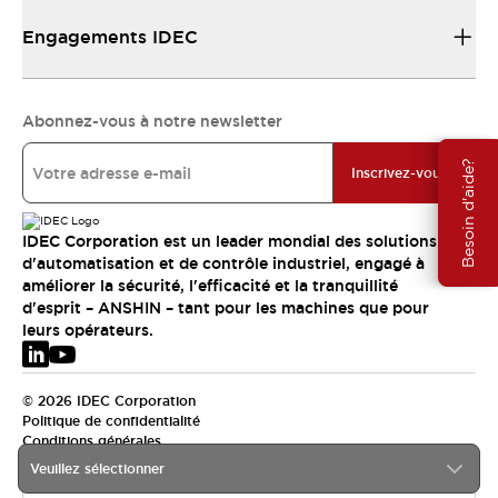
Engagements IDEC
Abonnez-vous à notre newsletter
Besoin d'aide?
Inscrivez-vous
IDEC Corporation est un leader mondial des solutions
d'automatisation et de contrôle industriel, engagé à
améliorer la sécurité, l'efficacité et la tranquillité
d'esprit – ANSHIN – tant pour les machines que pour
leurs opérateurs.
© 2026 IDEC Corporation
Politique de confidentialité
Conditions générales
Veuillez sélectionner
EMEA