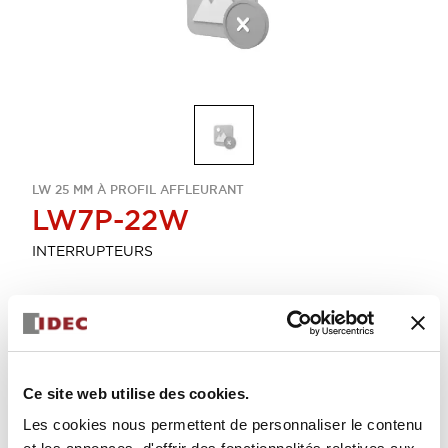
LW 25 MM À PROFIL AFFLEURANT
LW7P-22W
INTERRUPTEURS
Sélectionner la quantité
Ajouter au devis
Ce site web utilise des cookies.
Les cookies nous permettent de personnaliser le contenu