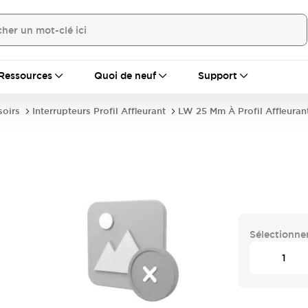
Ressources
Quoi de neuf
Support
soirs
Interrupteurs Profil Affleurant
LW 25 Mm À Profil Affleuran
Sélectionner