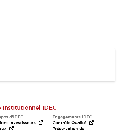
e institutionnel IDEC
opos d’IDEC
Engagements IDEC
ions investisseurs
Contrôle Qualité
aux
Préservation de